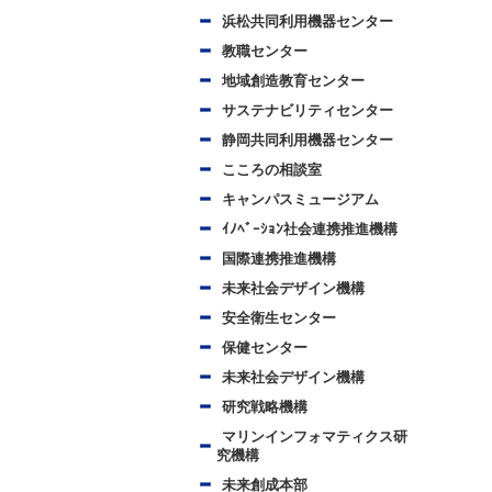
浜松共同利用機器センター
教職センター
地域創造教育センター
サステナビリティセンター
静岡共同利用機器センター
こころの相談室
キャンパスミュージアム
ｲﾉﾍﾞｰｼｮﾝ社会連携推進機構
国際連携推進機構
未来社会デザイン機構
安全衛生センター
保健センター
未来社会デザイン機構
研究戦略機構
マリンインフォマティクス研
究機構
未来創成本部