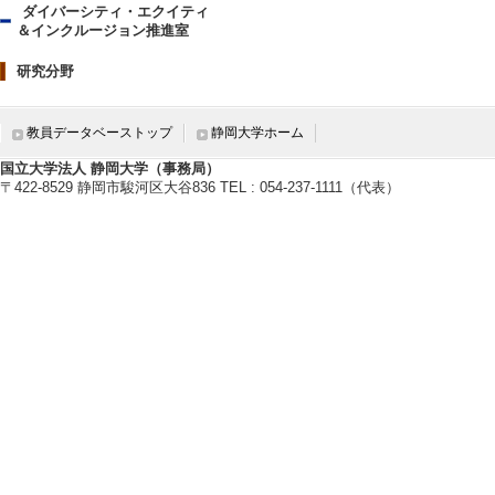
ダイバーシティ・エクイティ
＆インクルージョン推進室
研究分野
教員データベーストップ
静岡大学ホーム
国立大学法人 静岡大学（事務局）
〒422-8529 静岡市駿河区大谷836 TEL : 054-237-1111（代表）