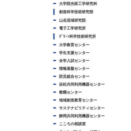
大学院光医工学研究科
創造科学技術研究部
山岳流域研究院
電子工学研究所
ｸﾞﾘｰﾝ科学技術研究所
大学教育センター
学生支援センター
全学入試センター
情報基盤センター
防災総合センター
浜松共同利用機器センター
教職センター
地域創造教育センター
サステナビリティセンター
静岡共同利用機器センター
こころの相談室