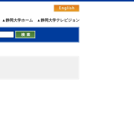
▲静岡大学ホーム
▲静岡大学テレビジョン