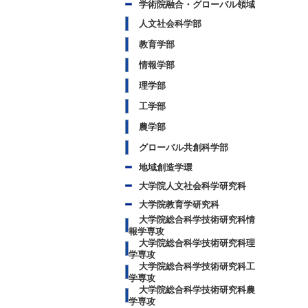
学術院融合・グローバル領域
人文社会科学部
教育学部
情報学部
理学部
工学部
農学部
グローバル共創科学部
地域創造学環
大学院人文社会科学研究科
大学院教育学研究科
大学院総合科学技術研究科情
報学専攻
大学院総合科学技術研究科理
学専攻
大学院総合科学技術研究科工
学専攻
大学院総合科学技術研究科農
学専攻