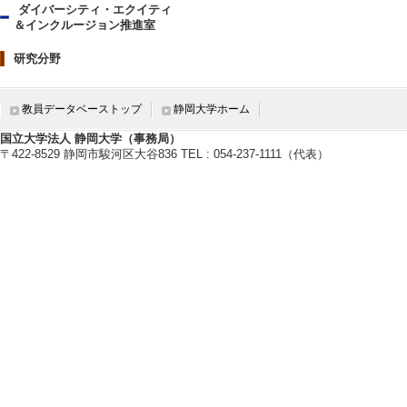
ダイバーシティ・エクイティ
＆インクルージョン推進室
研究分野
教員データベーストップ
静岡大学ホーム
国立大学法人 静岡大学（事務局）
〒422-8529 静岡市駿河区大谷836 TEL : 054-237-1111（代表）