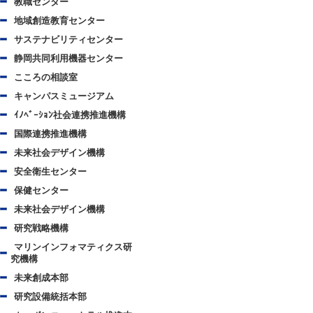
教職センター
地域創造教育センター
サステナビリティセンター
静岡共同利用機器センター
こころの相談室
キャンパスミュージアム
ｲﾉﾍﾞｰｼｮﾝ社会連携推進機構
国際連携推進機構
未来社会デザイン機構
安全衛生センター
保健センター
未来社会デザイン機構
研究戦略機構
マリンインフォマティクス研
究機構
未来創成本部
研究設備統括本部