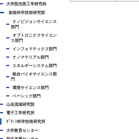
大学院光医工学研究科
創造科学技術研究部
ナノビジョンサイエンス
部門
オプトロニクスサイエン
ス部門
インフォマティクス部門
ナノマテリアル部門
エネルギーシステム部門
統合バイオサイエンス部
門
環境サイエンス部門
ベーシック部門
山岳流域研究院
電子工学研究所
ｸﾞﾘｰﾝ科学技術研究所
大学教育センター
学生支援センター