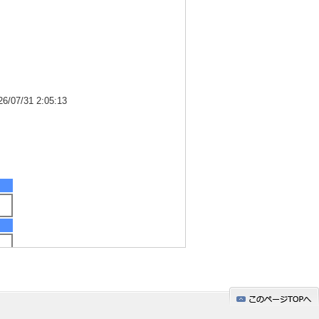
7/31 2:05:13