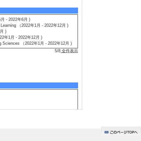
2年6月 - 2022年6月 )
ative Learning （2022年1月 - 2022年12月 )
2月 )
s （2022年1月 - 2022年12月 )
arning Sciences （2022年1月 - 2022年12月 )
5/8
全件表示
習環境のデザインに従事2009- 新学