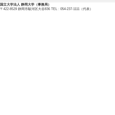
国立大学法人 静岡大学（事務局）
〒422-8529 静岡市駿河区大谷836 TEL : 054-237-1111（代表）