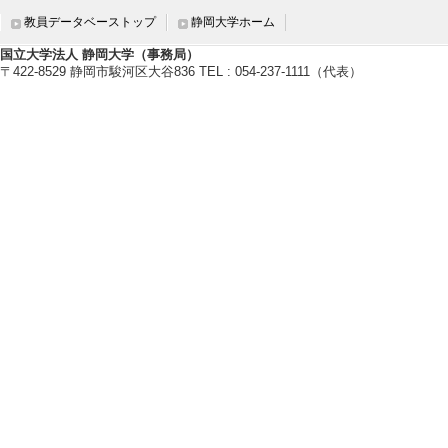
教員データベーストップ
静岡大学ホーム
国立大学法人 静岡大学（事務局）
〒422-8529 静岡市駿河区大谷836 TEL : 054-237-1111（代表）