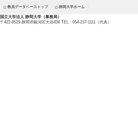
教員データベーストップ
静岡大学ホーム
国立大学法人 静岡大学（事務局）
〒422-8529 静岡市駿河区大谷836 TEL : 054-237-1111（代表）