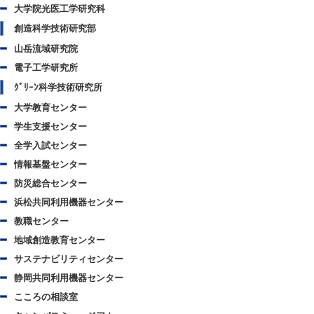
大学院光医工学研究科
創造科学技術研究部
山岳流域研究院
電子工学研究所
ｸﾞﾘｰﾝ科学技術研究所
大学教育センター
学生支援センター
全学入試センター
情報基盤センター
防災総合センター
浜松共同利用機器センター
教職センター
地域創造教育センター
サステナビリティセンター
静岡共同利用機器センター
こころの相談室