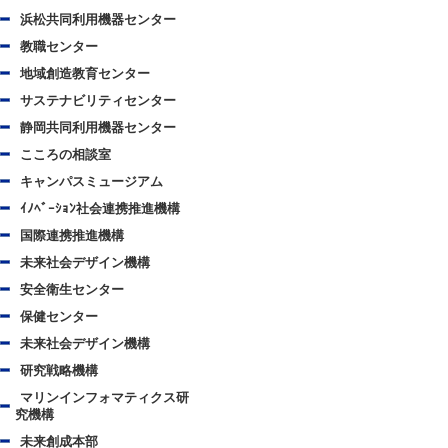
浜松共同利用機器センター
教職センター
地域創造教育センター
サステナビリティセンター
静岡共同利用機器センター
こころの相談室
キャンパスミュージアム
ｲﾉﾍﾞｰｼｮﾝ社会連携推進機構
国際連携推進機構
未来社会デザイン機構
安全衛生センター
保健センター
未来社会デザイン機構
研究戦略機構
マリンインフォマティクス研
究機構
未来創成本部