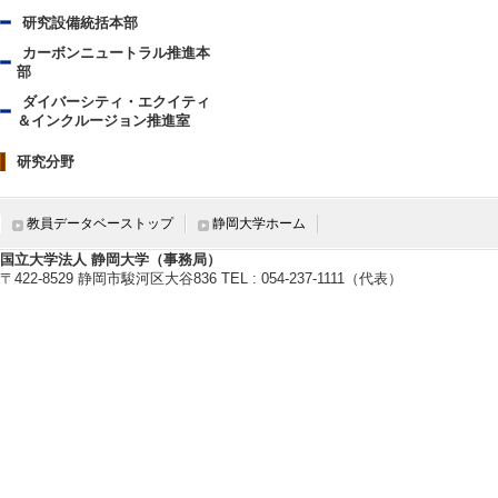
研究設備統括本部
カーボンニュートラル推進本
部
ダイバーシティ・エクイティ
＆インクルージョン推進室
研究分野
教員データベーストップ
静岡大学ホーム
国立大学法人 静岡大学（事務局）
〒422-8529 静岡市駿河区大谷836 TEL : 054-237-1111（代表）