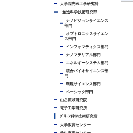
大学院光医工学研究科
創造科学技術研究部
ナノビジョンサイエンス
部門
オプトロニクスサイエン
ス部門
インフォマティクス部門
ナノマテリアル部門
エネルギーシステム部門
統合バイオサイエンス部
門
環境サイエンス部門
ベーシック部門
山岳流域研究院
電子工学研究所
ｸﾞﾘｰﾝ科学技術研究所
大学教育センター
学生支援センター