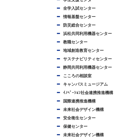
全学入試センター
情報基盤センター
防災総合センター
浜松共同利用機器センター
教職センター
地域創造教育センター
サステナビリティセンター
静岡共同利用機器センター
こころの相談室
キャンパスミュージアム
ｲﾉﾍﾞｰｼｮﾝ社会連携推進機構
国際連携推進機構
未来社会デザイン機構
安全衛生センター
保健センター
未来社会デザイン機構