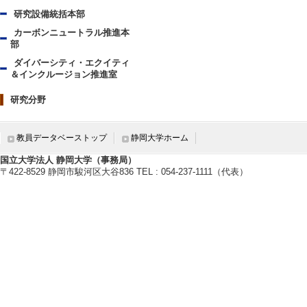
研究設備統括本部
カーボンニュートラル推進本
部
ダイバーシティ・エクイティ
＆インクルージョン推進室
研究分野
教員データベーストップ
静岡大学ホーム
国立大学法人 静岡大学（事務局）
〒422-8529 静岡市駿河区大谷836 TEL : 054-237-1111（代表）