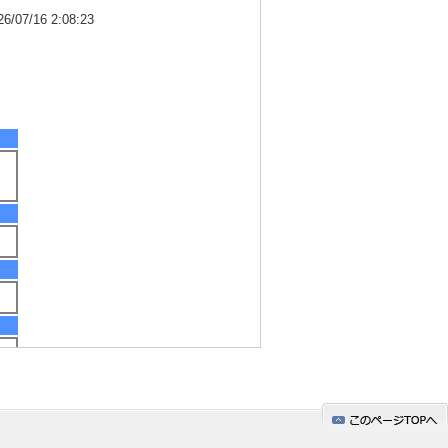
7/16 2:08:23