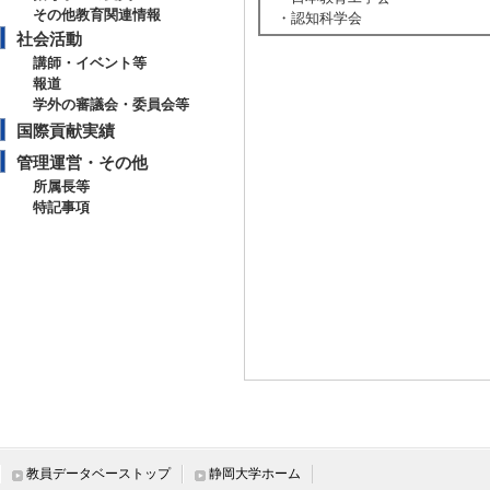
その他教育関連情報
・認知科学会
社会活動
講師・イベント等
報道
学外の審議会・委員会等
国際貢献実績
管理運営・その他
所属長等
特記事項
教員データベーストップ
静岡大学ホーム