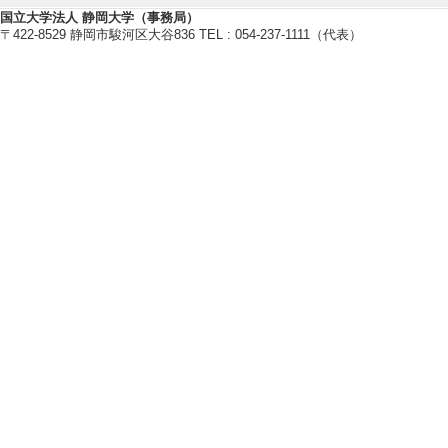
国立大学法人 静岡大学（事務局）
〒422-8529 静岡市駿河区大谷836 TEL : 054-237-1111（代表）