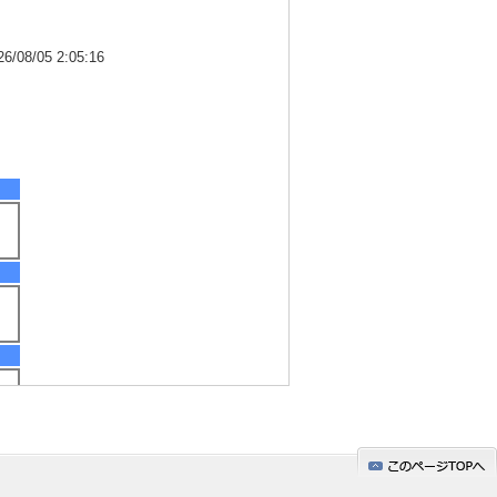
8/05 2:05:16