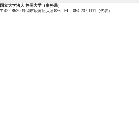
国立大学法人 静岡大学（事務局）
〒422-8529 静岡市駿河区大谷836 TEL : 054-237-1111（代表）