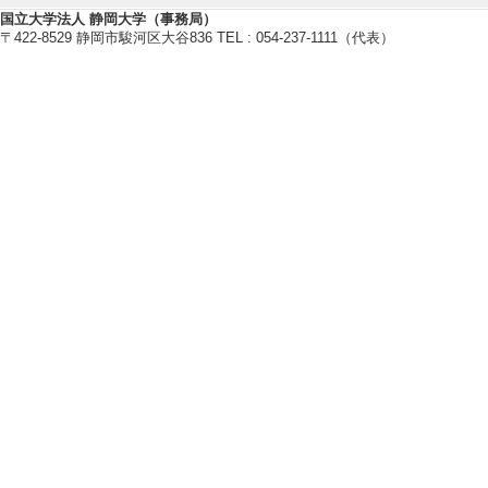
国立大学法人 静岡大学（事務局）
〒422-8529 静岡市駿河区大谷836 TEL : 054-237-1111（代表）