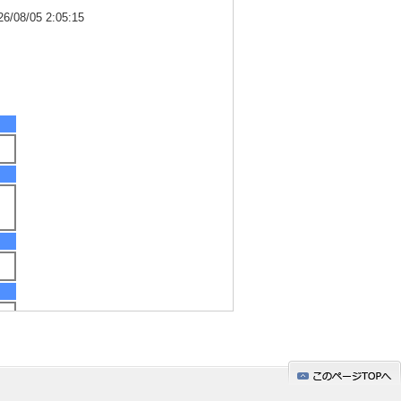
8/05 2:05:15