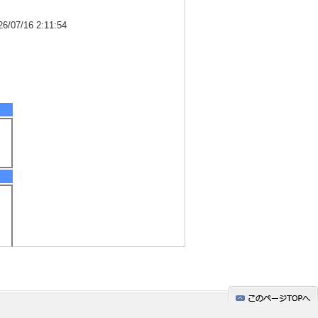
7/16 2:11:54