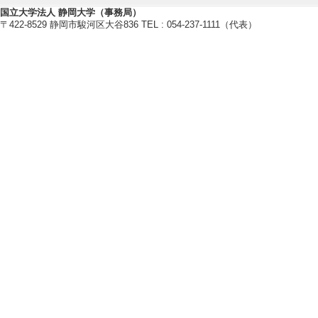
国立大学法人 静岡大学（事務局）
〒422-8529 静岡市駿河区大谷836 TEL : 054-237-1111（代表）