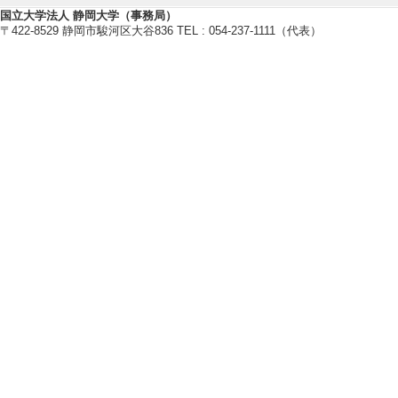
国立大学法人 静岡大学（事務局）
管理運営・その他
〒422-8529 静岡市駿河区大谷836 TEL : 054-237-1111（代表）