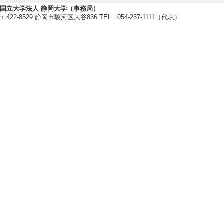
国立大学法人 静岡大学（事務局）
〒422-8529 静岡市駿河区大谷836 TEL : 054-237-1111（代表）