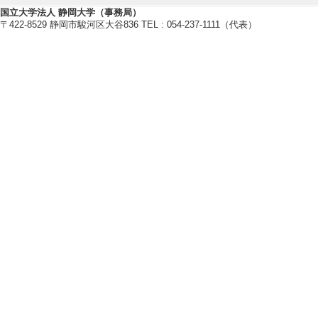
国立大学法人 静岡大学（事務局）
〒422-8529 静岡市駿河区大谷836 TEL : 054-237-1111（代表）