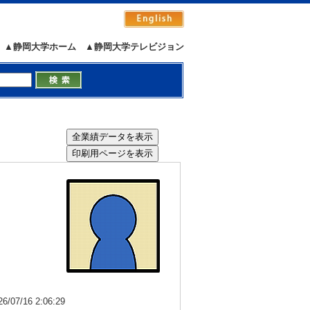
▲静岡大学ホーム
▲静岡大学テレビジョン
7/16 2:06:29