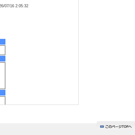
7/16 2:05:32