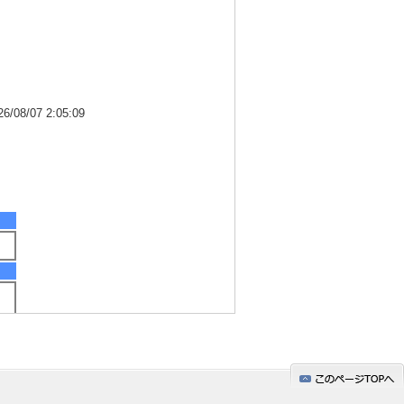
8/07 2:05:09