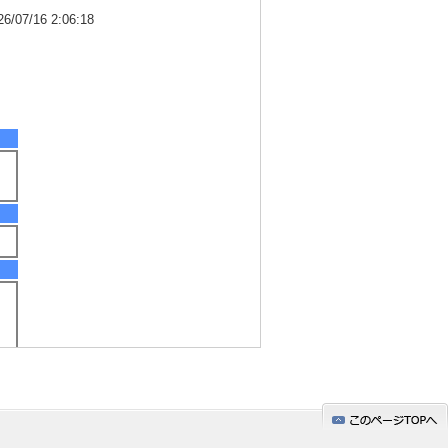
7/16 2:06:18