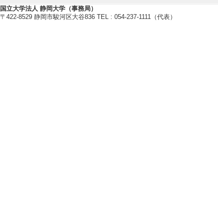
国立大学法人 静岡大学（事務局）
〒422-8529 静岡市駿河区大谷836 TEL : 054-237-1111（代表）