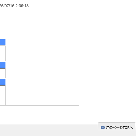
7/16 2:06:18