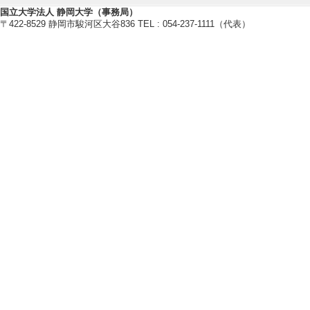
【指導学生数】
国立大学法人 静岡大学（事務局）
〒422-8529 静岡市駿河区大谷836 TEL : 054-237-1111（代表）
2022年度
卒研指導学生数（3年
卒研指導学生数（4年
修士指導学生数 2 
博士指導学生数(主指
2021年度
卒研指導学生数（3年
卒研指導学生数（4年
修士指導学生数 1 
博士指導学生数(主指
2020年度
卒研指導学生数（3年
卒研指導学生数（4年
修士指導学生数 1 