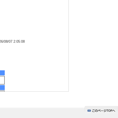
8/07 2:05:08