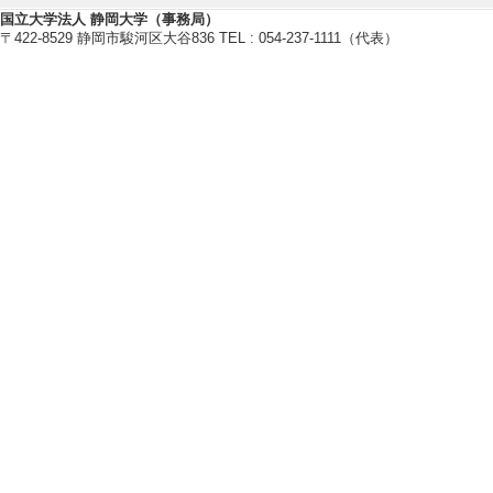
国立大学法人 静岡大学（事務局）
〒422-8529 静岡市駿河区大谷836 TEL : 054-237-1111（代表）