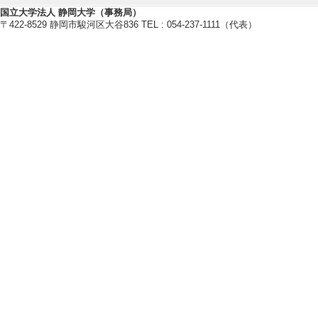
国立大学法人 静岡大学（事務局）
〒422-8529 静岡市駿河区大谷836 TEL : 054-237-1111（代表）