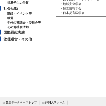
指導学生の受賞
・地域安全学会
社会活動
・経営情報学会
・日本災害医学会
講師・イベント等
報道
学外の審議会・委員会等
その他社会活動
国際貢献実績
管理運営・その他
教員データベーストップ
静岡大学ホーム