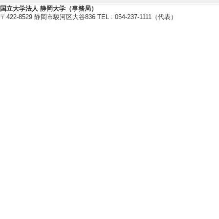
卒研指導学生数（4年
国立大学法人 静岡大学（事務局）
〒422-8529 静岡市駿河区大谷836 TEL : 054-237-1111（代表）
修士指導学生数 1 
2024年度
卒研指導学生数（3年
卒研指導学生数（4年
修士指導学生数 1 
2023年度
卒研指導学生数（3年
卒研指導学生数（4年
修士指導学生数 1 
2022年度
卒研指導学生数（3年
卒研指導学生数（4年
2021年度
卒研指導学生数（3年