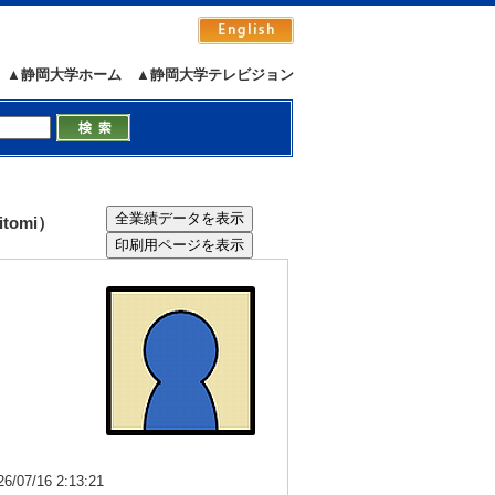
▲静岡大学ホーム
▲静岡大学テレビジョン
tomi）
7/16 2:13:21