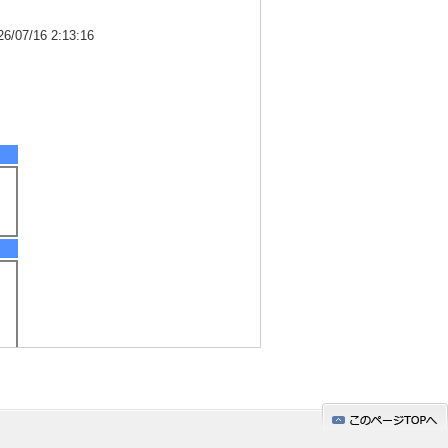
7/16 2:13:16