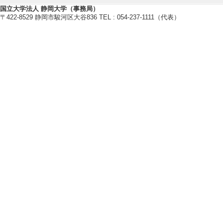
国立大学法人 静岡大学（事務局）
〒422-8529 静岡市駿河区大谷836 TEL : 054-237-1111（代表）