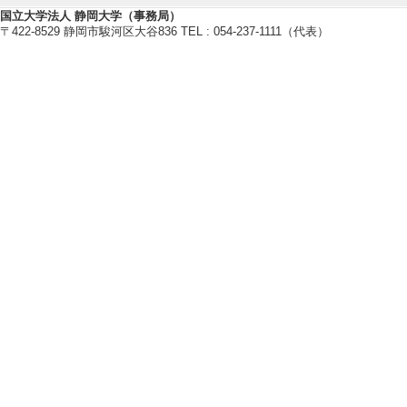
国立大学法人 静岡大学（事務局）
〒422-8529 静岡市駿河区大谷836 TEL : 054-237-1111（代表）