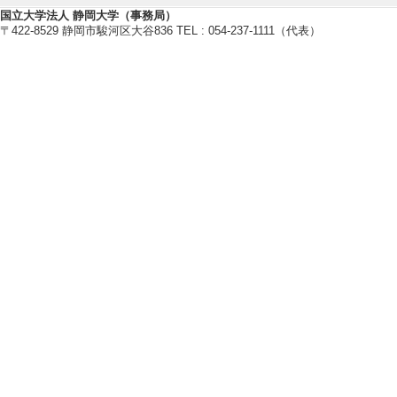
国立大学法人 静岡大学（事務局）
〒422-8529 静岡市駿河区大谷836 TEL : 054-237-1111（代表）