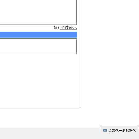
5/7
全件表示