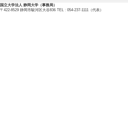
国立大学法人 静岡大学（事務局）
〒422-8529 静岡市駿河区大谷836 TEL : 054-237-1111（代表）