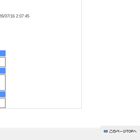
7/16 2:07:45