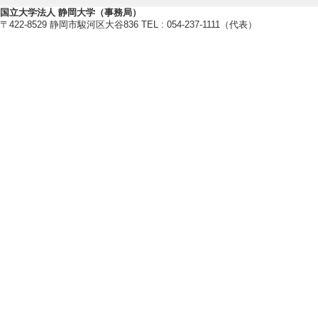
国立大学法人 静岡大学（事務局）
〒422-8529 静岡市駿河区大谷836 TEL : 054-237-1111（代表）