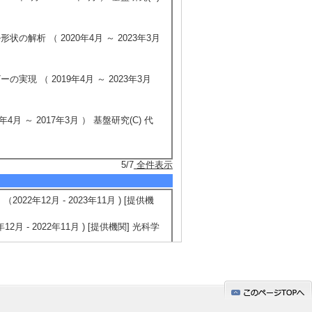
解析 （ 2020年4月 ～ 2023年3月
現 （ 2019年4月 ～ 2023年3月
 ～ 2017年3月 ） 基盤研究(C) 代
5/7
全件表示
年12月 - 2023年11月 ) [提供機
- 2022年11月 ) [提供機関] 光科学
精密解析 （2020年4月 - 2021年3
究代表者
021年3月 ) [提供機関] 公益財団法人
ラリトンレーザーの研究 （2016年4月