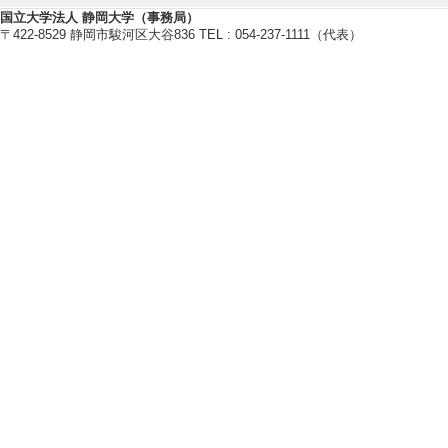
国立大学法人 静岡大学（事務局）
〒422-8529 静岡市駿河区大谷836 TEL : 054-237-1111（代表）