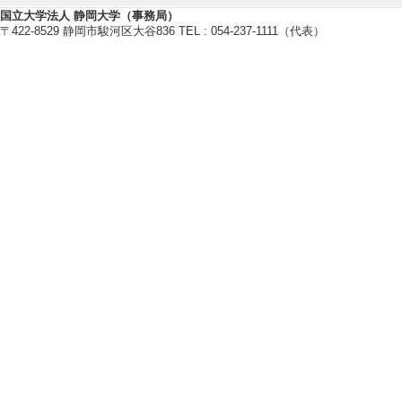
国立大学法人 静岡大学（事務局）
〒422-8529 静岡市駿河区大谷836 TEL : 054-237-1111（代表）