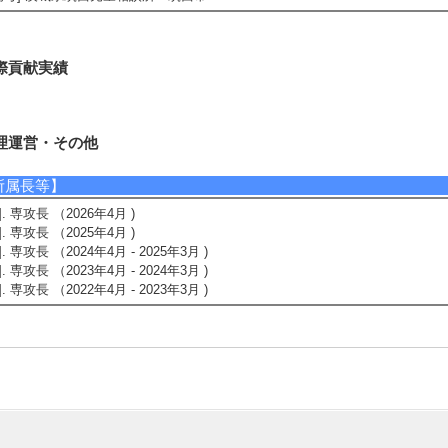
際貢献実績
理運営・その他
所属長等】
1]. 専攻長 （2026年4月 )
2]. 専攻長 （2025年4月 )
3]. 専攻長 （2024年4月 - 2025年3月 )
4]. 専攻長 （2023年4月 - 2024年3月 )
5]. 専攻長 （2022年4月 - 2023年3月 )