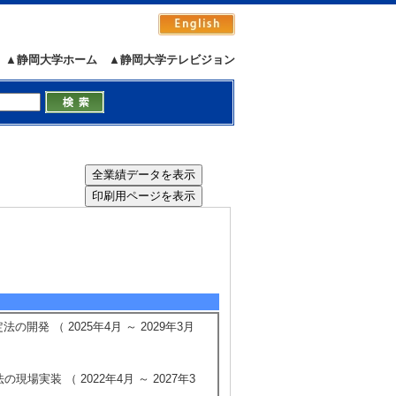
▲静岡大学ホーム
▲静岡大学テレビジョン
）
発 （ 2025年4月 ～ 2029年3月
実装 （ 2022年4月 ～ 2027年3