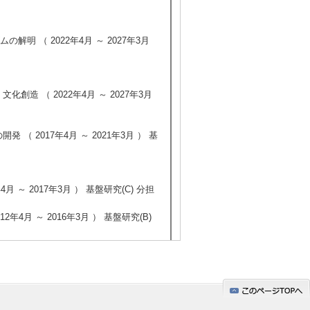
明 （ 2022年4月 ～ 2027年3月
造 （ 2022年4月 ～ 2027年3月
 2017年4月 ～ 2021年3月 ） 基
～ 2017年3月 ） 基盤研究(C) 分担
4月 ～ 2016年3月 ） 基盤研究(B)
開発― （ 2012年4月 ～ 2015年